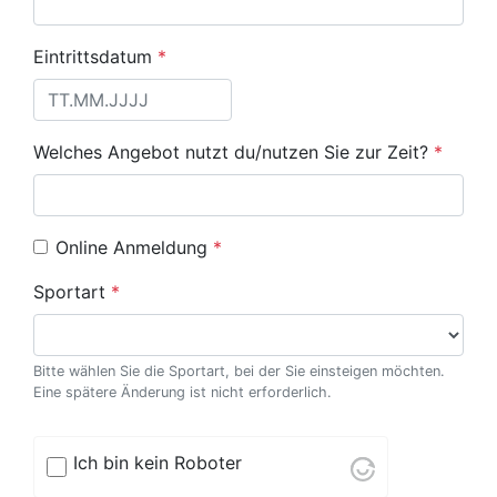
Eintrittsdatum
*
Welches Angebot nutzt du/nutzen Sie zur Zeit?
*
Online Anmeldung
*
Sportart
*
Bitte wählen Sie die Sportart, bei der Sie einsteigen möchten.
Eine spätere Änderung ist nicht erforderlich.
Ich bin kein Roboter