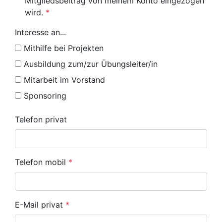
Mitgliedsbeitrag von meinem Konto eingezogen
wird.
*
Interesse an...
Mithilfe bei Projekten
Ausbildung zum/zur Übungsleiter/in
Mitarbeit im Vorstand
Sponsoring
Telefon privat
Telefon mobil
*
E-Mail privat
*